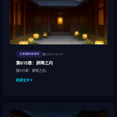
2026-08-07
王者辅助收容所
第615章：屏障之内
第615章：屏障之内。
阅读全文