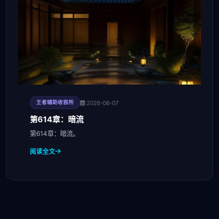
2026-08-07
王者辅助收容所
第614章：暗流
第614章：暗流。
阅读全文