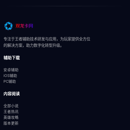
专注于王者辅助技术研发与应用，为玩家提供全方位
的解决方案，助力数字化转型升级。
辅助下载
安卓辅助
iOS辅助
PC辅助
内容阅读
全部小说
王者热讯
英雄攻略
版本更新