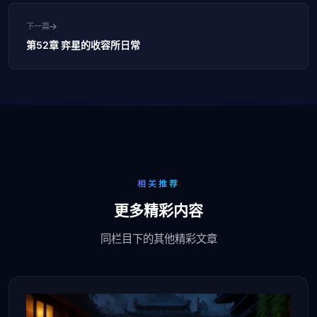
下一篇
第52章 弈星的收容所日常
相关推荐
更多精彩内容
同栏目下的其他精彩文章