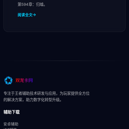
第594章：归墟。
阅读全文
专注于王者辅助技术研发与应用，为玩家提供全方位
的解决方案，助力数字化转型升级。
辅助下载
安卓辅助