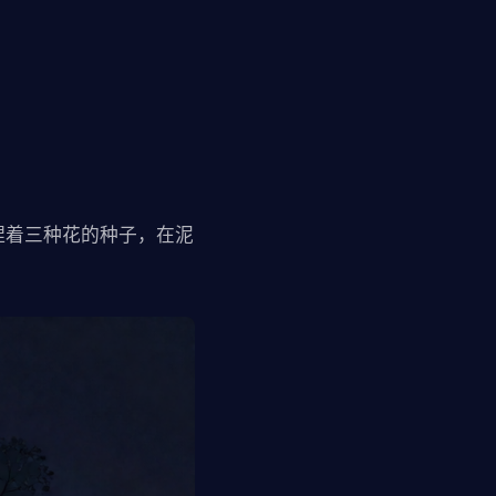
捏着三种花的种子，在泥