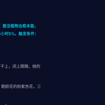
，激活植物治愈本能，
小时5%。触发条件：
树干上，闭上眼睛。她的
，朝颜花的粉紫色花，三