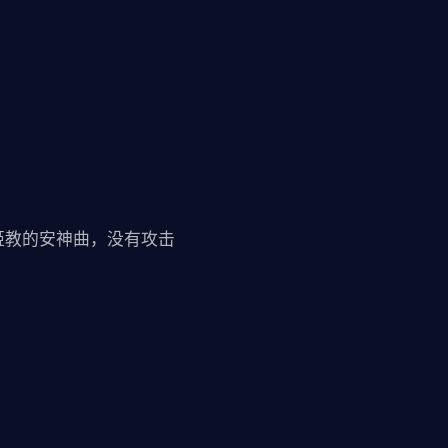
姬教的安神曲，没有攻击