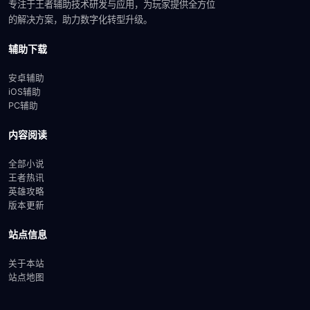
专注于王者辅助技术研发与应用，为玩家提供全方位
的解决方案，助力数字化转型升级。
辅助下载
安卓辅助
iOS辅助
PC辅助
内容阅读
全部小说
王者热讯
英雄攻略
版本更新
站点信息
关于本站
站点地图