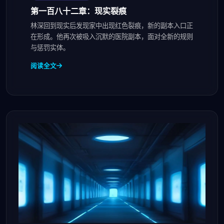
第一百八十二章：现实裂痕
林深回到现实后发现家中出现红色裂痕，新的副本入口正
在形成。他再次被吸入沉默的医院副本，面对全新的规则
与惩罚实体。
阅读全文