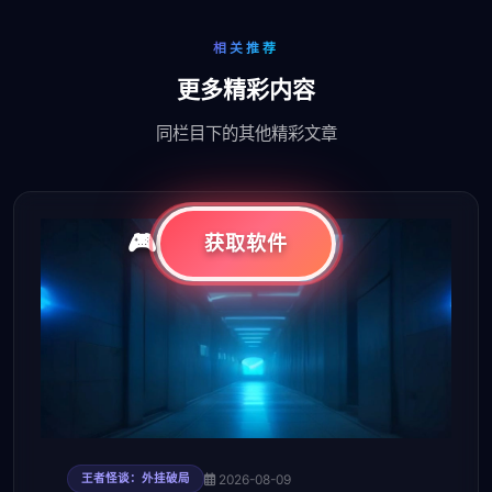
相关推荐
更多精彩内容
同栏目下的其他精彩文章
获取软件
2026-08-09
王者怪谈：外挂破局