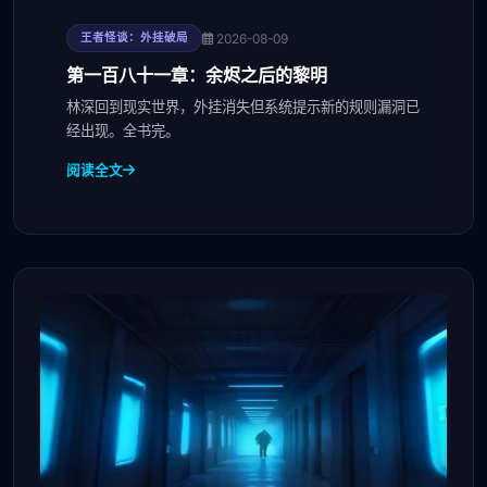
2026-08-09
王者怪谈：外挂破局
第一百八十一章：余烬之后的黎明
林深回到现实世界，外挂消失但系统提示新的规则漏洞已
经出现。全书完。
阅读全文