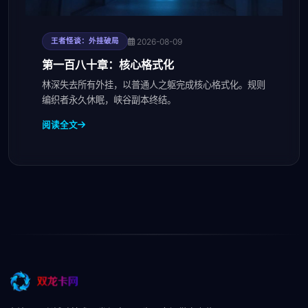
2026-08-09
王者怪谈：外挂破局
第一百八十章：核心格式化
林深失去所有外挂，以普通人之躯完成核心格式化。规则
编织者永久休眠，峡谷副本终结。
阅读全文