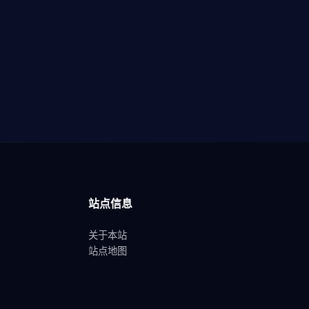
站点信息
关于本站
站点地图