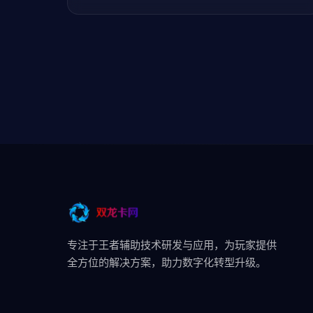
专注于王者辅助技术研发与应用，为玩家提供
全方位的解决方案，助力数字化转型升级。