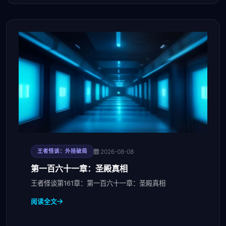
2026-08-08
王者怪谈：外挂破局
第一百六十一章：圣殿真相
王者怪谈第161章：第一百六十一章：圣殿真相
阅读全文