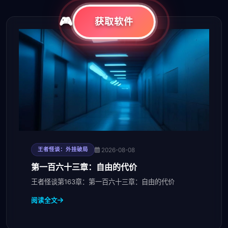
获取软件
2026-08-08
王者怪谈：外挂破局
第一百六十三章：自由的代价
王者怪谈第163章：第一百六十三章：自由的代价
阅读全文