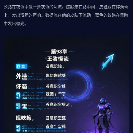
公路在夜色中像一条灰色的河流。陈默走在路中间，皮鞋踩在碎沥青
上，发出清脆的声响。数据流在他的皮肤下流动，蓝色的纹路在黑暗
中发出微光。