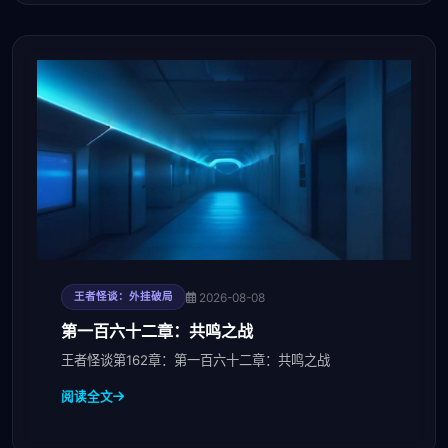
2026-08-08
王者怪谈：外挂破局
第一百六十二章：共鸣之战
王者怪谈第162章：第一百六十二章：共鸣之战
阅读全文