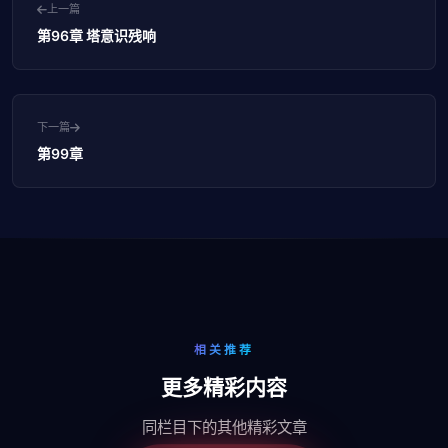
上一篇
第96章 塔意识残响
下一篇
第99章
相关推荐
更多精彩内容
同栏目下的其他精彩文章