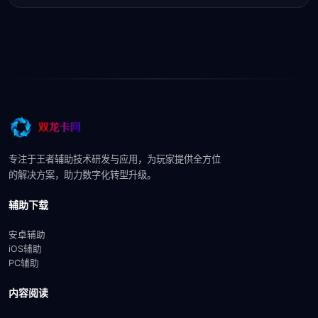
专注于王者辅助技术研发与应用，为玩家提供全方位
的解决方案，助力数字化转型升级。
辅助下载
安卓辅助
iOS辅助
PC辅助
内容阅读