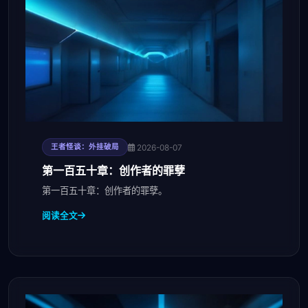
2026-08-07
王者怪谈：外挂破局
第一百五十章：创作者的罪孽
第一百五十章：创作者的罪孽。
阅读全文