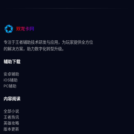
专注于王者辅助技术研发与应用，为玩家提供全方位
的解决方案，助力数字化转型升级。
辅助下载
安卓辅助
iOS辅助
PC辅助
内容阅读
全部小说
王者热讯
英雄攻略
版本更新