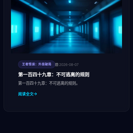
2026-08-07
王者怪谈：外挂破局
第一百四十九章：不可逃离的规则
第一百四十九章：不可逃离的规则。
阅读全文