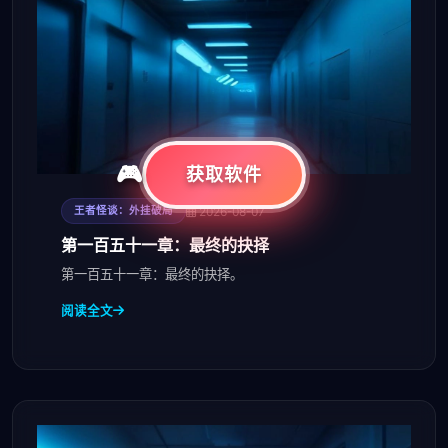
获取软件
2026-08-07
王者怪谈：外挂破局
第一百五十一章：最终的抉择
第一百五十一章：最终的抉择。
阅读全文