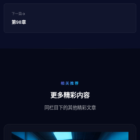
下一篇
第98章
相关推荐
更多精彩内容
同栏目下的其他精彩文章