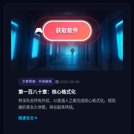
获取软件
2026-08-09
王者怪谈：外挂破局
第一百八十章：核心格式化
林深失去所有外挂，以普通人之躯完成核心格式化。规则
编织者永久休眠，峡谷副本终结。
阅读全文