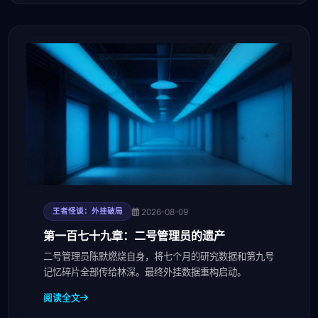
2026-08-09
王者怪谈：外挂破局
第一百七十九章：二号管理员的遗产
二号管理员陈默燃烧自身，将七个月的研究数据和第九号
记忆碎片全部传给林深。最终外挂数据重构启动。
阅读全文