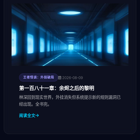
2026-08-09
王者怪谈：外挂破局
第一百八十一章：余烬之后的黎明
林深回到现实世界，外挂消失但系统提示新的规则漏洞已
经出现。全书完。
阅读全文