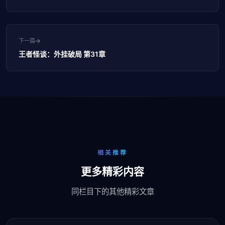
下一篇
王者怪谈：外挂破局 第31章
相关推荐
更多精彩内容
同栏目下的其他精彩文章