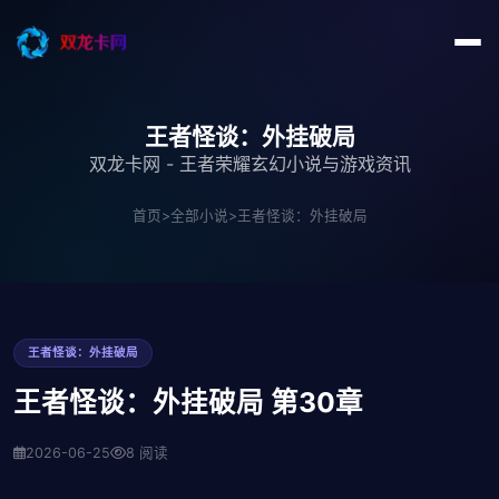
王者怪谈：外挂破局
双龙卡网 - 王者荣耀玄幻小说与游戏资讯
首页
>
全部小说
>
王者怪谈：外挂破局
王者怪谈：外挂破局
王者怪谈：外挂破局 第30章
2026-06-25
8 阅读