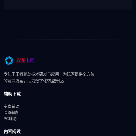
专注于王者辅助技术研发与应用，为玩家提供全方位
的解决方案，助力数字化转型升级。
辅助下载
安卓辅助
iOS辅助
PC辅助
内容阅读