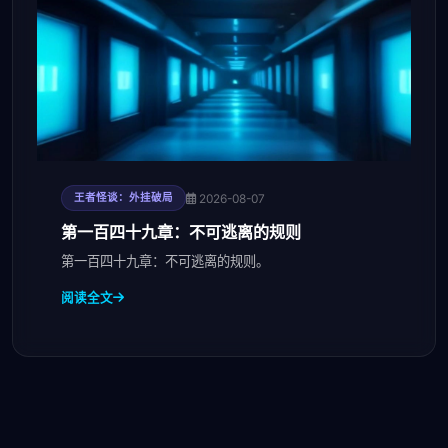
2026-08-07
王者怪谈：外挂破局
第一百四十九章：不可逃离的规则
第一百四十九章：不可逃离的规则。
阅读全文