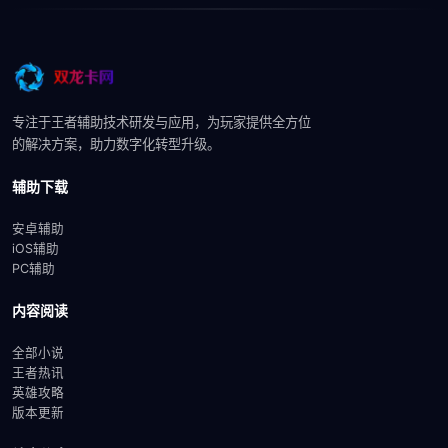
专注于王者辅助技术研发与应用，为玩家提供全方位
的解决方案，助力数字化转型升级。
辅助下载
安卓辅助
iOS辅助
PC辅助
内容阅读
全部小说
王者热讯
英雄攻略
版本更新