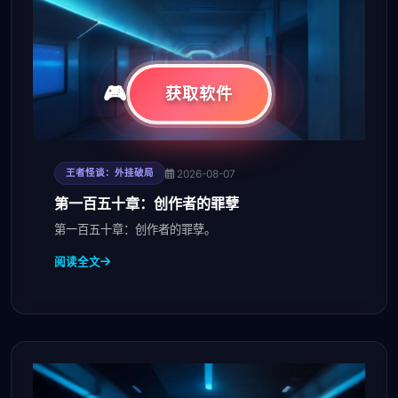
获取软件
2026-08-07
王者怪谈：外挂破局
第一百五十章：创作者的罪孽
第一百五十章：创作者的罪孽。
阅读全文