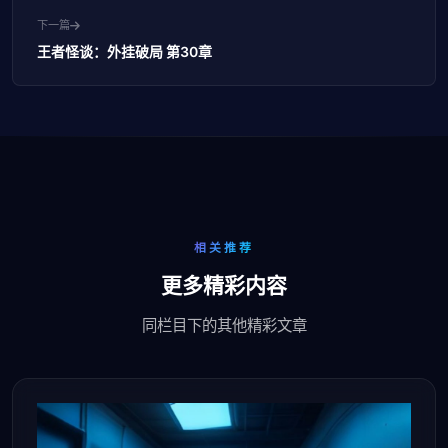
下一篇
王者怪谈：外挂破局 第30章
相关推荐
更多精彩内容
同栏目下的其他精彩文章