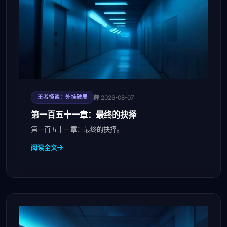
2026-08-07
王者怪谈：外挂破局
第一百五十一章：最终的抉择
第一百五十一章：最终的抉择。
阅读全文