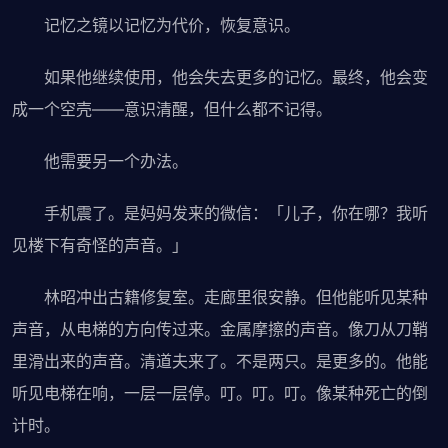
记忆之镜以记忆为代价，恢复意识。
如果他继续使用，他会失去更多的记忆。最终，他会变
成一个空壳——意识清醒，但什么都不记得。
他需要另一个办法。
手机震了。是妈妈发来的微信：「儿子，你在哪？我听
见楼下有奇怪的声音。」
林昭冲出古籍修复室。走廊里很安静。但他能听见某种
声音，从电梯的方向传过来。金属摩擦的声音。像刀从刀鞘
里滑出来的声音。清道夫来了。不是两只。是更多的。他能
听见电梯在响，一层一层停。叮。叮。叮。像某种死亡的倒
计时。