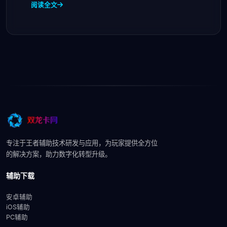
阅读全文
专注于王者辅助技术研发与应用，为玩家提供全方位
的解决方案，助力数字化转型升级。
辅助下载
安卓辅助
iOS辅助
PC辅助