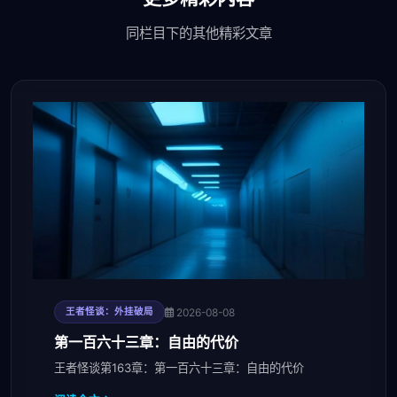
同栏目下的其他精彩文章
2026-08-08
王者怪谈：外挂破局
第一百六十三章：自由的代价
王者怪谈第163章：第一百六十三章：自由的代价