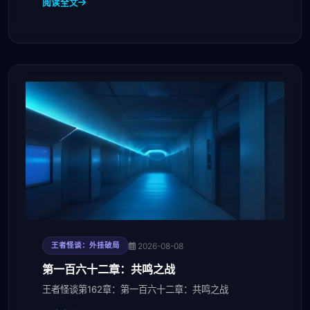
阅读全文
2026-08-08
王者怪谈：外挂破局
第一百六十二章：共鸣之战
王者怪谈第162章：第一百六十二章：共鸣之战