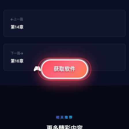
上一篇
第14章
下一篇
第16章
获取软件
相关推荐
更多精彩内容