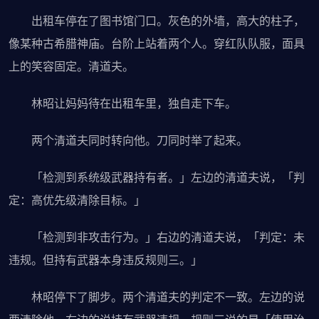
出租车停在了图书馆门口。灰色的外墙，高大的柱子，
像某种古希腊神庙。台阶上站着两个人。穿红队队服，面具
上的笑容固定。清道夫。
林昭让妈妈待在出租车里，独自走下车。
两个清道夫同时转向他。刀同时举了起来。
「检测到系统级武器持有者。」左边的清道夫说，「判
定：高优先级清除目标。」
「检测到非攻击行为。」右边的清道夫说，「判定：未
违规。但持有武器本身违反规则三。」
林昭停下了脚步。两个清道夫的判定不一致。左边的说