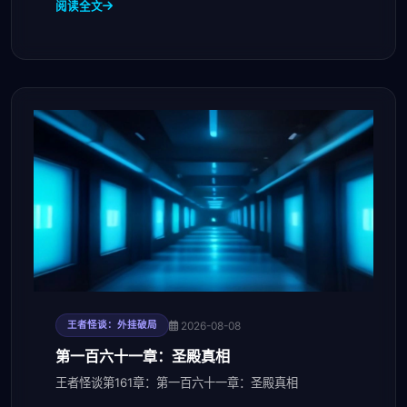
阅读全文
2026-08-08
王者怪谈：外挂破局
第一百六十一章：圣殿真相
王者怪谈第161章：第一百六十一章：圣殿真相