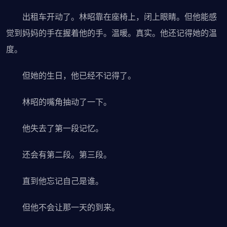
出租车开动了。林昭靠在座椅上，闭上眼睛。但他能感
觉到妈妈的手在握着他的手。温暖。真实。他还记得她的温
度。
但她的生日，他已经不记得了。
林昭的嘴角抽动了一下。
他失去了第一段记忆。
还会有第二段。第三段。
直到他忘记自己是谁。
但他不会让那一天的到来。