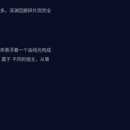
多。深渊回廊碎片则完全
央悬浮着一个由纯光构成
属于 不同的宿主，从第