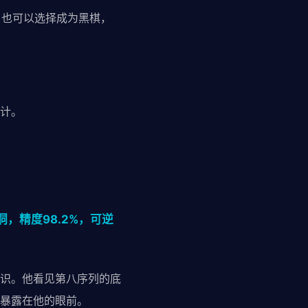
；也可以选择成为黑棋，
计。
，精度98.2%，可逆
识。他看见第八序列的底
暴露在他的眼前。