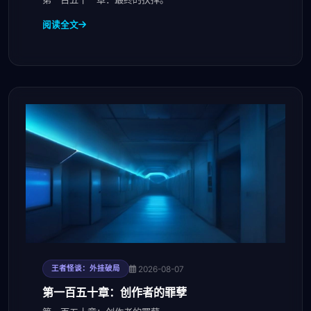
阅读全文
2026-08-07
王者怪谈：外挂破局
第一百五十章：创作者的罪孽