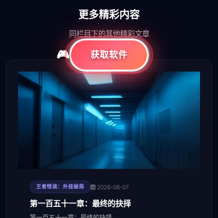
更多精彩内容
同栏目下的其他精彩文章
获取软件
2026-08-07
王者怪谈：外挂破局
第一百五十一章：最终的抉择
第一百五十一章：最终的抉择。