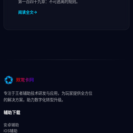
第一百四十九章：不可逃离的规则。
阅读全文
专注于王者辅助技术研发与应用，为玩家提供全方位
的解决方案，助力数字化转型升级。
辅助下载
安卓辅助
iOS辅助