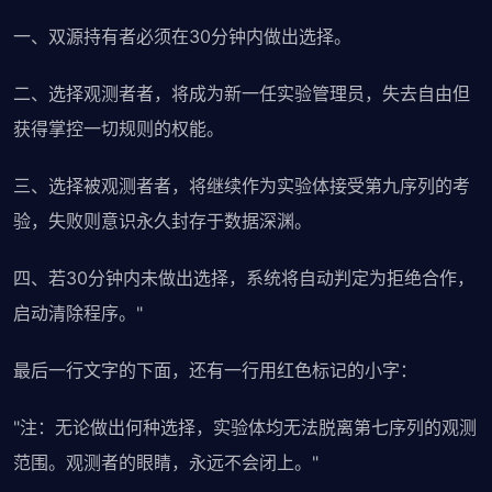
一、双源持有者必须在30分钟内做出选择。
二、选择观测者者，将成为新一任实验管理员，失去自由但
获得掌控一切规则的权能。
三、选择被观测者者，将继续作为实验体接受第九序列的考
验，失败则意识永久封存于数据深渊。
四、若30分钟内未做出选择，系统将自动判定为拒绝合作，
启动清除程序。"
最后一行文字的下面，还有一行用红色标记的小字：
"注：无论做出何种选择，实验体均无法脱离第七序列的观测
范围。观测者的眼睛，永远不会闭上。"