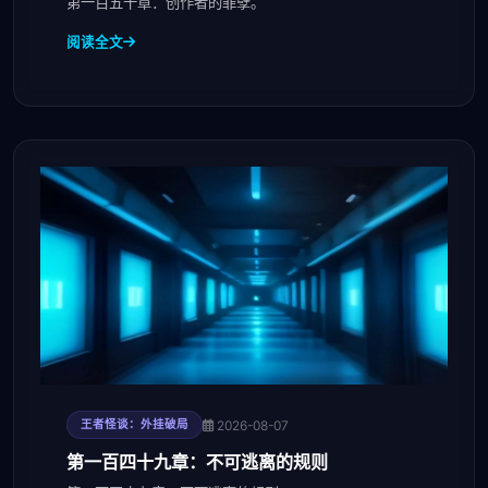
第一百五十章：创作者的罪孽。
阅读全文
2026-08-07
王者怪谈：外挂破局
第一百四十九章：不可逃离的规则