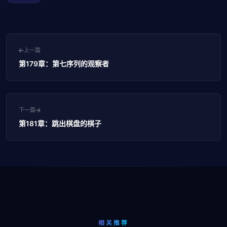
上一篇
第179章：第七序列的观察者
下一篇
第181章：跳出棋盘的棋子
相关推荐