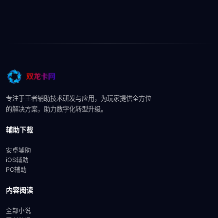
专注于王者辅助技术研发与应用，为玩家提供全方位
的解决方案，助力数字化转型升级。
辅助下载
安卓辅助
iOS辅助
PC辅助
内容阅读
全部小说