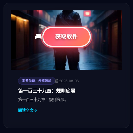
获取软件
2026-08-06
王者怪谈：外挂破局
第一百三十九章：规则底层
第一百三十九章：规则底层。
阅读全文