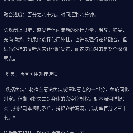
融合进度：百分之八十九。时间还剩八分钟。
陈默闭上眼睛，感受着体内流动的外挂力量。温暖、狂暴、
充满诱惑。如果他选择使用外挂，也许能强行逆转融合，但
红品外挂的反噬从未让他好受过，而这次面对的是整个深渊
意志。
"塔灵，所有可用外挂选项。"
"数据伪装：将宿主意识伪装成深渊意志的一部分，免疫同化
判定。但期间将失去对身体的完全控制权。副本漏洞捕捉：
实时扫描副本规则矛盾，捕捉逆转漏洞。成功率百分之三十
七。"