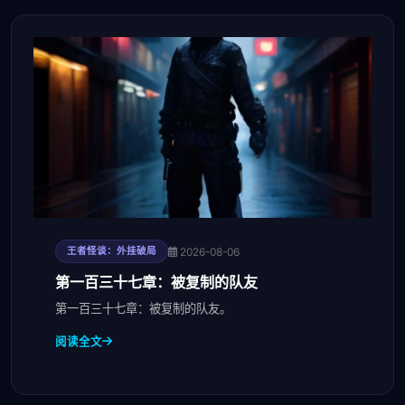
2026-08-06
王者怪谈：外挂破局
第一百三十七章：被复制的队友
第一百三十七章：被复制的队友。
阅读全文