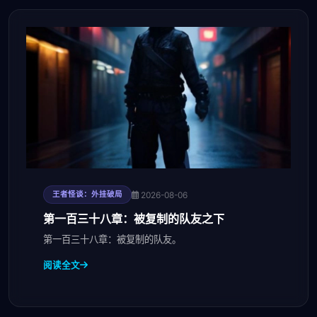
2026-08-06
王者怪谈：外挂破局
第一百三十八章：被复制的队友之下
第一百三十八章：被复制的队友。
阅读全文