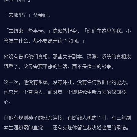
「去哪里？」父亲问。
「去结束一些事情。」陈默站起身，「你们在这里等我。不
管发生什么，都不要离开这个房间。」
他没有告诉他们真相。那些关于副本、深渊、系统的真相太
沉重了。父母需要平静的生活，而不是宿主的战争。
这一次，他没有系统，没有外挂，没有任何数据化的能力。
他只是一个普通人，面对着一个即将诞生新意志的深渊核
心。
但他有规则种子的残余连接，有断线人机的指引，有三年副
本生涯积累的直觉——还有克隆体留在裁决塔底层的承诺。