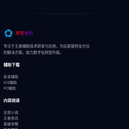
专注于王者辅助技术研发与应用，为玩家提供全方位
的解决方案，助力数字化转型升级。
辅助下载
安卓辅助
iOS辅助
PC辅助
内容阅读
全部小说
王者热讯
英雄攻略