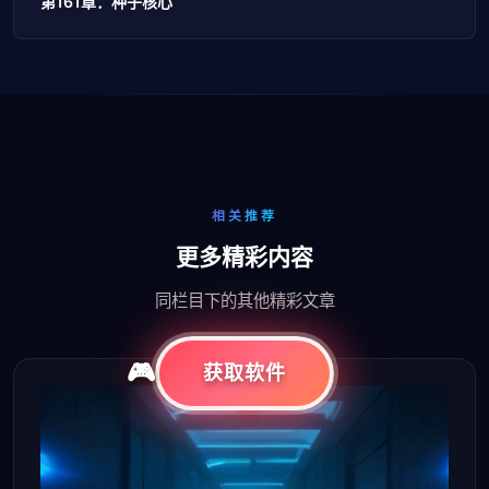
第161章：种子核心
相关推荐
更多精彩内容
同栏目下的其他精彩文章
获取软件