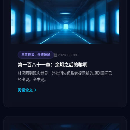
2026-08-09
王者怪谈：外挂破局
第一百八十一章：余烬之后的黎明
林深回到现实世界，外挂消失但系统提示新的规则漏洞已
经出现。全书完。
阅读全文