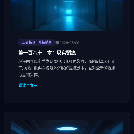
2026-08-09
王者怪谈：外挂破局
第一百八十二章：现实裂痕
林深回到现实后发现家中出现红色裂痕，新的副本入口正
在形成。他再次被吸入沉默的医院副本，面对全新的规则
与惩罚实体。
阅读全文