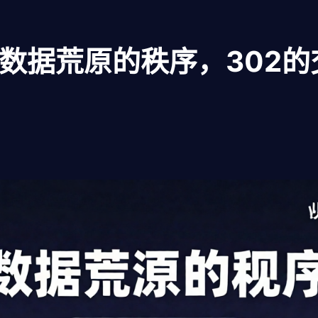
：数据荒原的秩序，302的