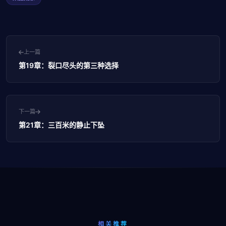
上一篇
第19章：裂口尽头的第三种选择
下一篇
第21章：三百米的静止下坠
相关推荐