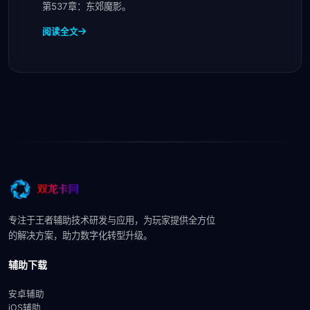
第537章：东郊魔影。
阅读全文
专注于王者辅助技术研发与应用，为玩家提供全方位
的解决方案，助力数字化转型升级。
辅助下载
安卓辅助
iOS辅助