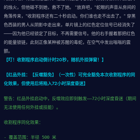
的烛火，但他碰不到她，救不了她。 "放弃吧，"蛇眼的声音从房间的
角落传来，"收割程序还有二十秒启动。你们谁也走不出去了。" 穿黑
色西装的男人从阴影中走出来，单片镜上的红色定位信号已经消失了
——因为他已经锁定了目标，不再需要信号。他的右手握着那把红色
的能量锁链，此刻正像某种被苏醒的毒蛇，在空气中发出嗡嗡的震
颤。
【叮！收割程序启动倒计时20秒，随机外挂弹窗！】
【红品外挂：【反噬豁免】（一次性）可完全豁免本次收割程序的同
化效果，但使用后将陷入72小时深度昏迷】
警告：红品外挂启动中，反噬效应即刻触发——72小时深度昏迷（期间
无法使用任何外挂或技能）。
收割程序同化效果：
- 覆盖范围：半径 500 米