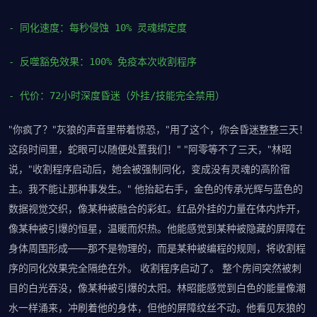
- 同化速度：每秒侵蚀 10% 灵魂绑定度
- 反噬豁免效果：100% 免疫本次收割程序
- 代价：72小时深度昏迷（外挂/技能完全禁用）
"你疯了？"灰狼的声音里带着惊恐，"用了这个，你会昏迷整整三天！
这段时间里，蛇眼可以随便处置我们！" "阿零等不了三天，"林昭
说，"收割程序启动后，她会被强制同化，变成没有灵魂的高阶宿
主。我不能让那种事发生。" 他抬起右手，金色的传承光辉与蓝色的
数据视觉交织，像某种被融合的彩虹。红品外挂的力量在体内炸开，
像某种被引爆的恒星，温暖而炽热。他能感觉到某种被隐藏的屏障在
身体周围形成——那不是物理的，而是某种被编程的规则，将收割程
序的同化效果完全隔绝在外。 收割程序启动了。 整个房间突然被刺
目的白光吞没，像某种被引爆的太阳。林昭能感觉到白色的能量像潮
水一样涌来，冲刷着他的身体，但他的屏障纹丝不动。他看见灰狼的