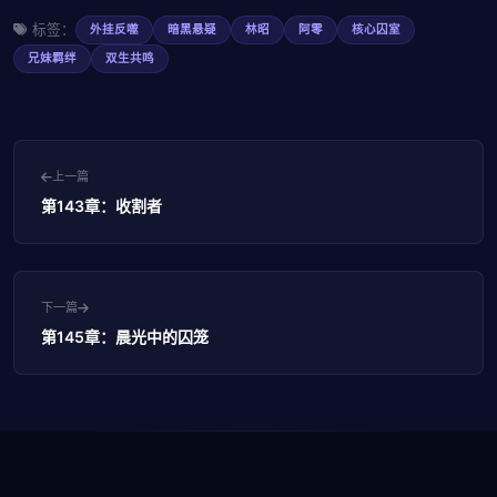
标签：
外挂反噬
暗黑悬疑
林昭
阿零
核心囚室
兄妹羁绊
双生共鸣
上一篇
第143章：收割者
下一篇
第145章：晨光中的囚笼