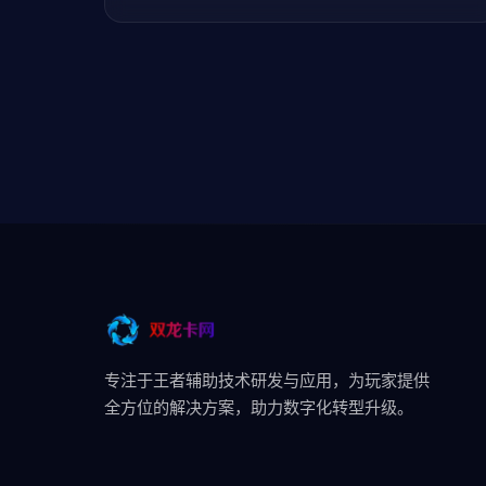
专注于王者辅助技术研发与应用，为玩家提供
全方位的解决方案，助力数字化转型升级。