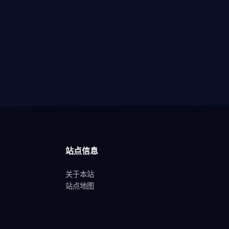
站点信息
关于本站
站点地图