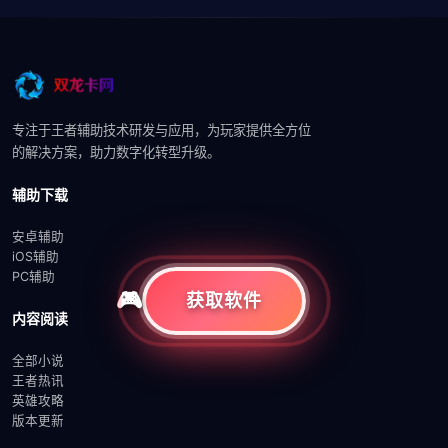
专注于王者辅助技术研发与应用，为玩家提供全方位
的解决方案，助力数字化转型升级。
辅助下载
安卓辅助
iOS辅助
PC辅助
获取软件
内容阅读
全部小说
王者热讯
英雄攻略
版本更新