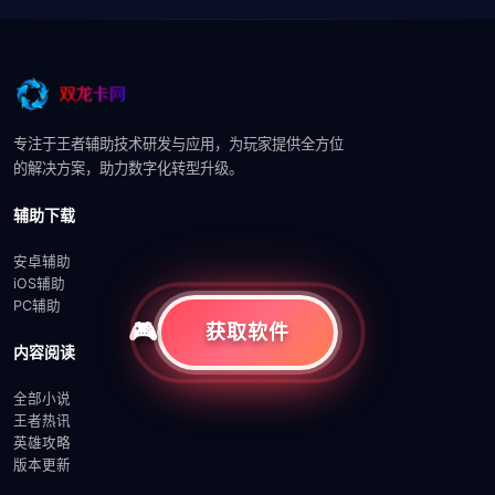
专注于王者辅助技术研发与应用，为玩家提供全方位
的解决方案，助力数字化转型升级。
辅助下载
安卓辅助
iOS辅助
PC辅助
获取软件
内容阅读
全部小说
王者热讯
英雄攻略
版本更新