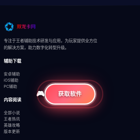
专注于王者辅助技术研发与应用，为玩家提供全方位
的解决方案，助力数字化转型升级。
辅助下载
安卓辅助
iOS辅助
PC辅助
获取软件
内容阅读
全部小说
王者热讯
英雄攻略
版本更新