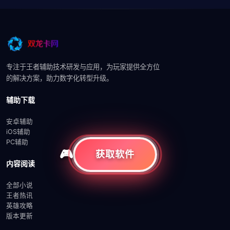
专注于王者辅助技术研发与应用，为玩家提供全方位
的解决方案，助力数字化转型升级。
辅助下载
安卓辅助
iOS辅助
PC辅助
获取软件
内容阅读
全部小说
王者热讯
英雄攻略
版本更新