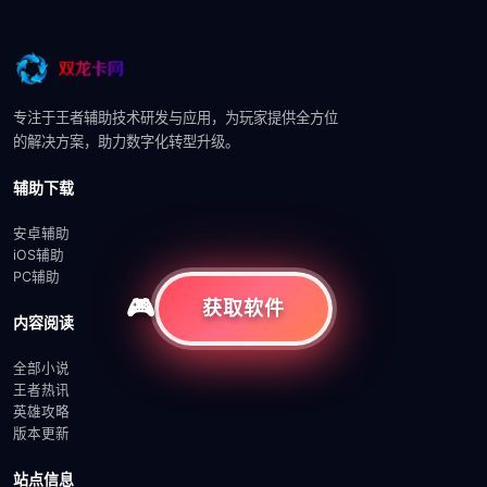
专注于王者辅助技术研发与应用，为玩家提供全方位
的解决方案，助力数字化转型升级。
辅助下载
安卓辅助
iOS辅助
PC辅助
获取软件
内容阅读
全部小说
王者热讯
英雄攻略
版本更新
站点信息