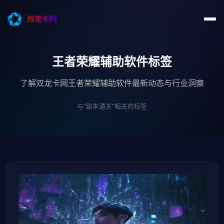
王者荣耀辅助软件标签
了解双龙卡网王者荣耀辅助软件最新动态与行业洞察
与"副本通关"相关的标签