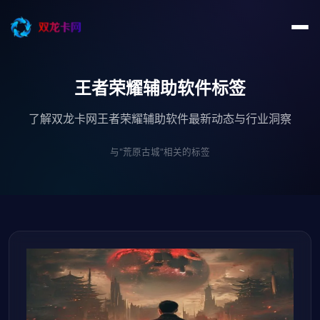
王者荣耀辅助软件标签
了解双龙卡网王者荣耀辅助软件最新动态与行业洞察
与"荒原古城"相关的标签