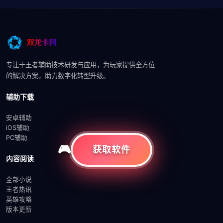
专注于王者辅助技术研发与应用，为玩家提供全方位
的解决方案，助力数字化转型升级。
辅助下载
安卓辅助
iOS辅助
PC辅助
获取软件
内容阅读
全部小说
王者热讯
英雄攻略
版本更新