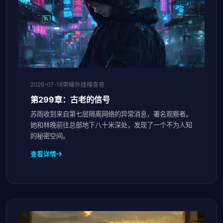
2026-07-18
荣耀外挂稽查官
第299章：古老的信号
苏雨收到来自第七层隔离网络的异常消息，署名观察者。
她和林晚前往总部地下八十米深处，发现了一个不为人知
的秘密空间。
查看详情