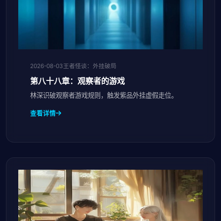
2026-08-03
王者怪谈：外挂破局
第八十八章：观察者的游戏
林深识破观察者游戏规则，触发紫品外挂虚假走位。
查看详情