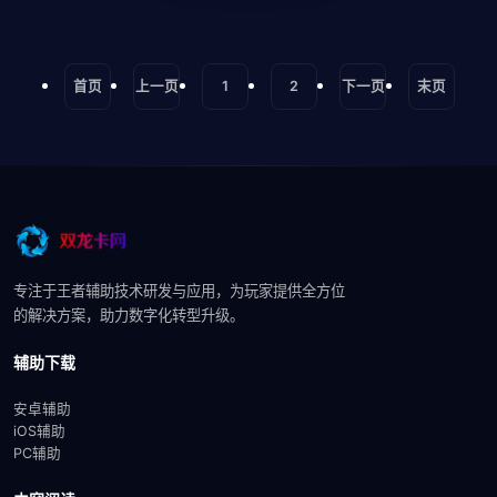
首页
上一页
1
2
下一页
末页
专注于王者辅助技术研发与应用，为玩家提供全方位
的解决方案，助力数字化转型升级。
辅助下载
安卓辅助
iOS辅助
PC辅助