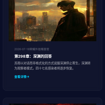
2026-07-18
荣耀外挂稽查官
第298章：深渊的回答
苏雨以对话而非格式化的方式说服深渊停止寄生，深渊转
为观察者模式，四十七名感染者将逐步恢复。
查看详情