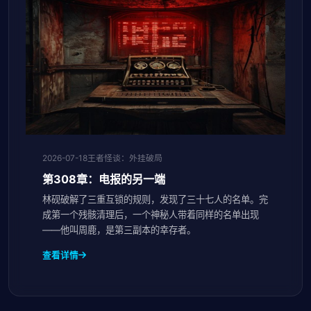
2026-07-18
王者怪谈：外挂破局
第308章：电报的另一端
林砚破解了三重互锁的规则，发现了三十七人的名单。完
成第一个残骸清理后，一个神秘人带着同样的名单出现
——他叫周鹿，是第三副本的幸存者。
查看详情