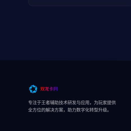
专注于王者辅助技术研发与应用，为玩家提供
全方位的解决方案，助力数字化转型升级。