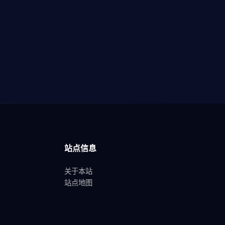
站点信息
关于本站
站点地图