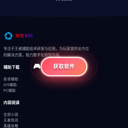
专注于王者辅助技术研发与应用，为玩家提供全方位
的解决方案，助力数字化转型升级。
获取软件
辅助下载
安卓辅助
iOS辅助
PC辅助
内容阅读
全部小说
王者热讯
英雄攻略