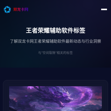
王者荣耀辅助软件标签
了解双龙卡网王者荣耀辅助软件最新动态与行业洞察
与"空间裂隙"相关的标签