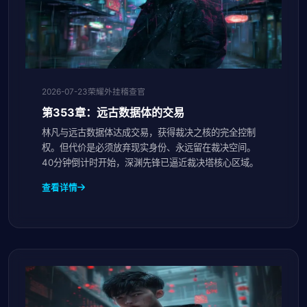
2026-07-23
荣耀外挂稽查官
第353章：远古数据体的交易
林凡与远古数据体达成交易，获得裁决之核的完全控制
权。但代价是必须放弃现实身份、永远留在裁决空间。
40分钟倒计时开始，深渊先锋已逼近裁决塔核心区域。
查看详情