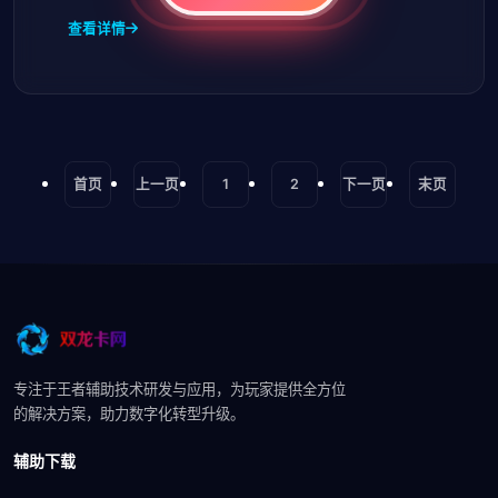
查看详情
首页
上一页
1
2
下一页
末页
专注于王者辅助技术研发与应用，为玩家提供全方位
的解决方案，助力数字化转型升级。
辅助下载