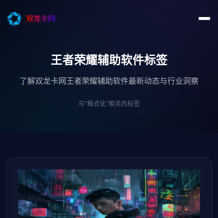
王者荣耀辅助软件标签
了解双龙卡网王者荣耀辅助软件最新动态与行业洞察
与"格式化"相关的标签