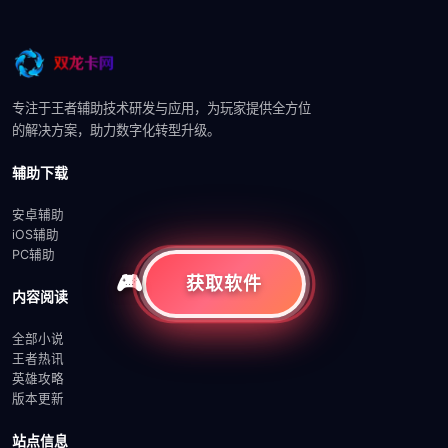
专注于王者辅助技术研发与应用，为玩家提供全方位
的解决方案，助力数字化转型升级。
辅助下载
安卓辅助
iOS辅助
PC辅助
获取软件
内容阅读
全部小说
王者热讯
英雄攻略
版本更新
站点信息