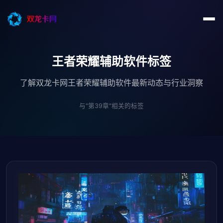
王者荣耀辅助软件标签
了解双龙卡网王者荣耀辅助软件最新动态与行业洞察
与"第39章"相关的标签