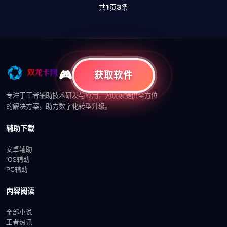
共
1
页
3
条
获取软件
专注于王者辅助技术研发与应用，为玩家提供全方位
的解决方案，助力数字化转型升级。
辅助下载
安卓辅助
iOS辅助
PC辅助
内容阅读
全部小说
王者热讯