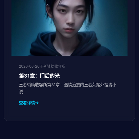
2026-06-26
王者辅助收容所
第31章：门后的光
王者辅助收容所第31章 - 温情治愈的王者荣耀外挂流小
说
查看详情