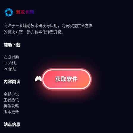
专注于王者辅助技术研发与应用，为玩家提供全方位
的解决方案，助力数字化转型升级。
辅助下载
安卓辅助
iOS辅助
PC辅助
获取软件
内容阅读
全部小说
王者热讯
英雄攻略
版本更新
站点信息