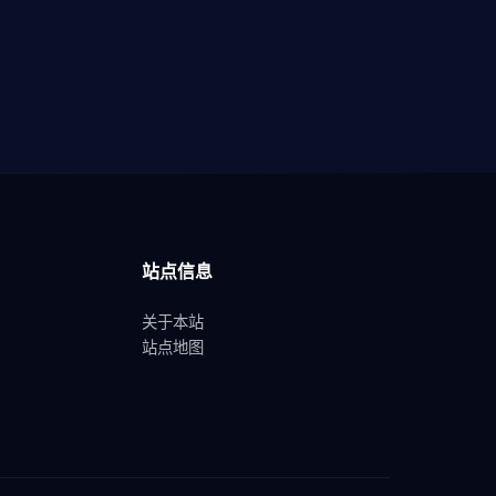
站点信息
关于本站
站点地图