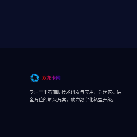
专注于王者辅助技术研发与应用，为玩家提供
全方位的解决方案，助力数字化转型升级。