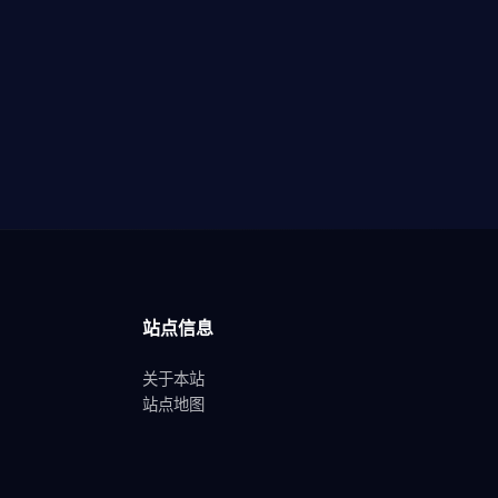
站点信息
关于本站
站点地图