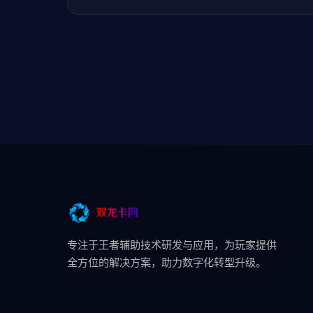
专注于王者辅助技术研发与应用，为玩家提供
全方位的解决方案，助力数字化转型升级。