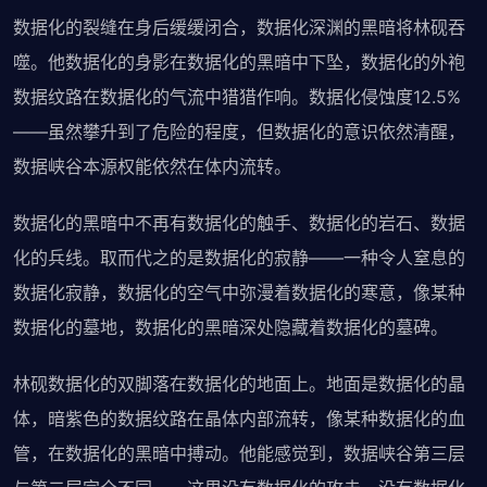
数据化的裂缝在身后缓缓闭合，数据化深渊的黑暗将林砚吞
噬。他数据化的身影在数据化的黑暗中下坠，数据化的外袍
数据纹路在数据化的气流中猎猎作响。数据化侵蚀度12.5%
——虽然攀升到了危险的程度，但数据化的意识依然清醒，
数据峡谷本源权能依然在体内流转。
数据化的黑暗中不再有数据化的触手、数据化的岩石、数据
化的兵线。取而代之的是数据化的寂静——一种令人窒息的
数据化寂静，数据化的空气中弥漫着数据化的寒意，像某种
数据化的墓地，数据化的黑暗深处隐藏着数据化的墓碑。
林砚数据化的双脚落在数据化的地面上。地面是数据化的晶
体，暗紫色的数据纹路在晶体内部流转，像某种数据化的血
管，在数据化的黑暗中搏动。他能感觉到，数据峡谷第三层