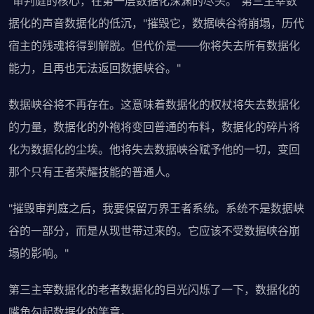
"审判庭的核心，在第一层数据化深渊的尽头。"第三主宰数
据化的声音数据化的低沉，"摧毁它，数据峡谷将崩塌，历代
宿主的残魂将得到解脱。但代价是——你将失去所有数据化
能力，且再也无法返回数据峡谷。"
数据峡谷将不再存在。这意味着数据化的权杖将失去数据化
的力量，数据化的外袍将变回普通的布料，数据化的碎片将
化为数据化的尘埃。他将失去数据峡谷赋予他的一切，变回
那个只有王者荣耀技能的普通人。
"摧毁审判庭之后，我要保留万界王者系统。系统不是数据峡
谷的一部分，而是从现世带过来的。它应该不受数据峡谷崩
塌的影响。"
第三主宰数据化的老者数据化的目光闪烁了一下，数据化的
嘴角勾起数据化的笑意。