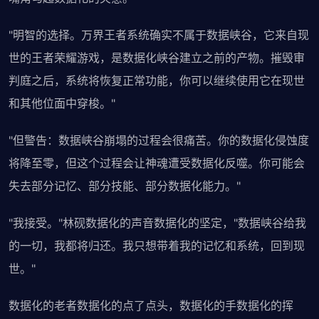
"明智的选择。万界王者系统确实不属于数据峡谷，它来自现
世的王者荣耀游戏，是数据化峡谷建立之前的产物。摧毁审
判庭之后，系统将恢复正常功能，你可以继续使用它在现世
和其他位面中穿梭。"
"但警告：数据峡谷崩塌的过程会很痛苦。你的数据化侵蚀度
将降至零，但这个过程会让神魂遭受数据化反噬。你可能会
失去部分记忆、部分技能、部分数据化能力。"
"我接受。"林砚数据化的声音数据化的坚定，"数据峡谷给我
的一切，我都将归还。我只想带着我的记忆和系统，回到现
世。"
数据化的老者数据化的点了点头，数据化的手数据化的挥