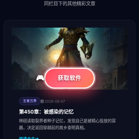
同栏目下的其他精彩文章
获取软件
2026-08-07
王者万界
第450章：被感染的记忆
林砚读取裂界者种子记忆，发现自己是被精心投放的容
器，决定返回穿越前的故乡查明真相。
阅读全文