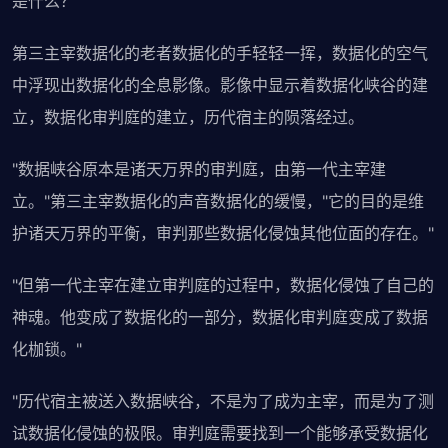
是什么？"
第三主宰数据化的老者数据化的手轻轻一挥，数据化的空气
中浮现出数据化的全息影像。影像中显示着数据化峡谷的建
立，数据化审判庭的建立，历代宿主的陨落经过。
"数据峡谷原本是诸天万界的审判庭，由第一代主宰建
立。"第三主宰数据化的声音数据化的缓慢，"它的目的是维
护诸天万界的平衡，审判那些数据化侵蚀其他位面的存在。"
"但第一代主宰在建立审判庭的过程中，数据化侵蚀了自己的
神魂。他变成了数据化的一部分，数据化审判庭变成了数据
化枷锁。"
"历代宿主被送入数据峡谷，不是为了成为主宰，而是为了测
试数据化侵蚀的极限。审判庭需要找到一个能够承受数据化