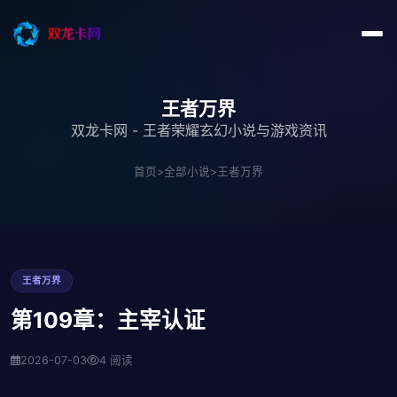
王者万界
双龙卡网 - 王者荣耀玄幻小说与游戏资讯
首页
>
全部小说
>
王者万界
王者万界
第109章：主宰认证
2026-07-03
4 阅读