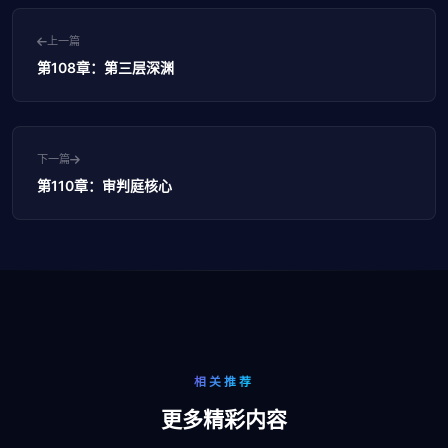
上一篇
第108章：第三层深渊
下一篇
第110章：审判庭核心
相关推荐
更多精彩内容