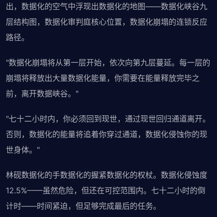
出，数据化的空气中浮现出数据化的地图——数据化峡谷九
层结构图，数据化审判庭核心位置，数据化崩塌的连锁反应
路径。
"数据化崩塌将从第一层开始，依次向第九层蔓延。每一层的
崩塌将释放出大量数据化能量，你需要在能量释放完毕之
前，离开数据峡谷。"
"七十二小时内，你必须回到现世，通过现世回归通道离开。
否则，数据化的能量将追着你穿过通道，数据化侵蚀你的现
世身体。"
林砚数据化的手数据化的握紧数据化的权杖。数据化侵蚀度
12.5%——虽然危险，但还在可控范围内。七十二小时的倒
计时——时间紧迫，但足够完成最后的任务。