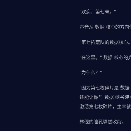
"欢迎，第七号。"
声音从 数据 核心的方
"第七拓荒队的数据核心
"在这里。" 数据 核心
"为什么？"
"因为第七枚碎片是 数据
还能让你与 数据 峡谷建
激活第七枚碎片，主宰就
林砚的瞳孔骤然收缩。