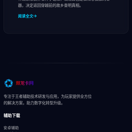
器，决定返回穿越前的故乡查明真相。
阅读全文
专注于王者辅助技术研发与应用，为玩家提供全方位
的解决方案，助力数字化转型升级。
辅助下载
安卓辅助