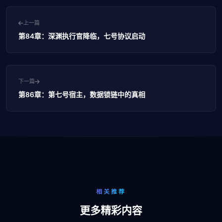
上一篇
第84章：深渊执行官降临，七号协议启动
下一篇
第86章：第七号宿主，数据锁链中的真相
相关推荐
更多精彩内容