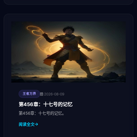
2026-08-09
王者万界
第456章：十七号的记忆
第456章：十七号的记忆。
阅读全文