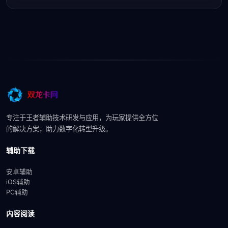
专注于王者辅助技术研发与应用，为玩家提供全方位
的解决方案，助力数字化转型升级。
辅助下载
安卓辅助
iOS辅助
PC辅助
内容阅读