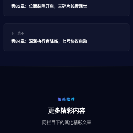
第82章：位面裂隙开启，三碎片线索现世
下一篇
第84章：深渊执行官降临，七号协议启动
相关推荐
更多精彩内容
同栏目下的其他精彩文章