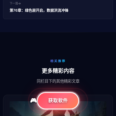
下一篇
第76章：绿色层开启，数据洪流冲锋
相关推荐
更多精彩内容
同栏目下的其他精彩文章
获取软件