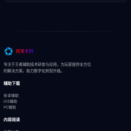
专注于王者辅助技术研发与应用，为玩家提供全方位
的解决方案，助力数字化转型升级。
辅助下载
安卓辅助
iOS辅助
PC辅助
内容阅读