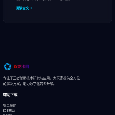
阅读全文
专注于王者辅助技术研发与应用，为玩家提供全方位
的解决方案，助力数字化转型升级。
辅助下载
安卓辅助
iOS辅助