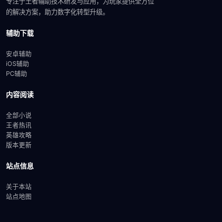
专注于王者辅助技术研发与应用，为玩家提供全方位
的解决方案，助力数字化转型升级。
辅助下载
安卓辅助
iOS辅助
PC辅助
内容阅读
全部小说
王者热讯
英雄攻略
版本更新
站点信息
关于本站
站点地图