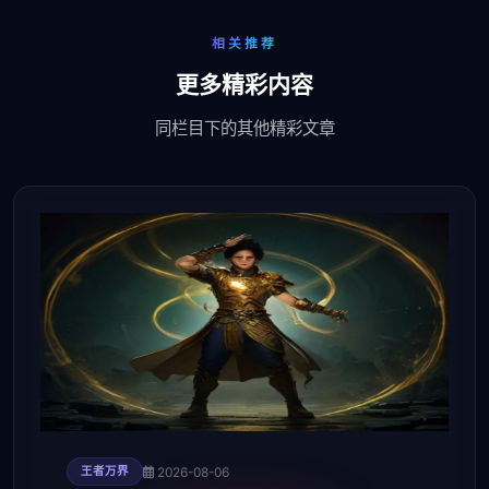
相关推荐
更多精彩内容
同栏目下的其他精彩文章
2026-08-06
王者万界