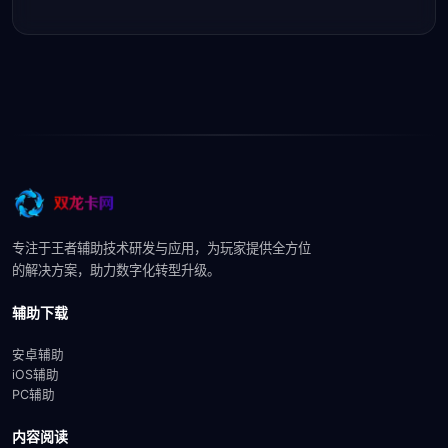
专注于王者辅助技术研发与应用，为玩家提供全方位
的解决方案，助力数字化转型升级。
辅助下载
安卓辅助
iOS辅助
PC辅助
内容阅读