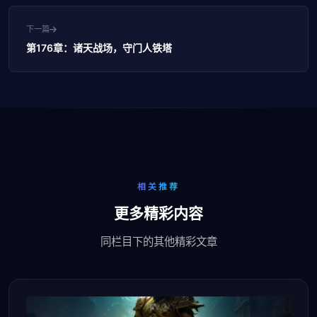
下一篇
第176章：诸天战场，守门人铁塔
相关推荐
更多精彩内容
同栏目下的其他精彩文章