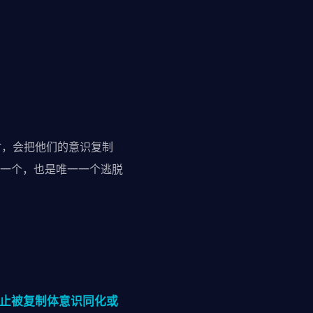
时，会把他们的意识复制
一个，也是唯一一个逃脱
防止被复制体意识同化或