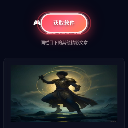
相关推荐
获取软件
更多精彩内容
同栏目下的其他精彩文章