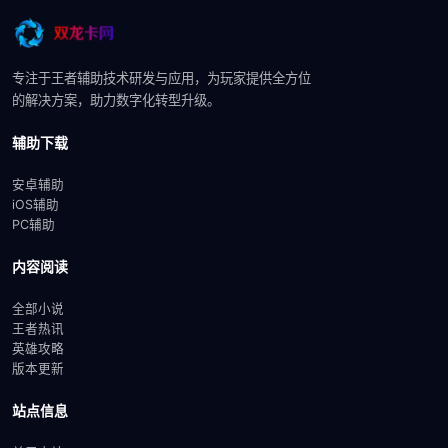
专注于王者辅助技术研发与应用，为玩家提供全方位
的解决方案，助力数字化转型升级。
辅助下载
安卓辅助
iOS辅助
PC辅助
内容阅读
全部小说
王者热讯
英雄攻略
版本更新
站点信息