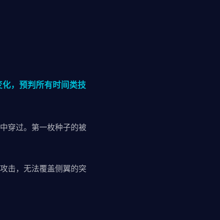
变化，预判所有时间类技
中穿过。第一枚种子的被
攻击，无法覆盖侧翼的突