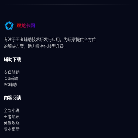
专注于王者辅助技术研发与应用，为玩家提供全方位
的解决方案，助力数字化转型升级。
辅助下载
安卓辅助
iOS辅助
PC辅助
内容阅读
全部小说
王者热讯
英雄攻略
版本更新