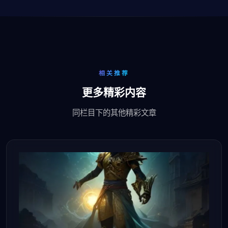
相关推荐
更多精彩内容
同栏目下的其他精彩文章