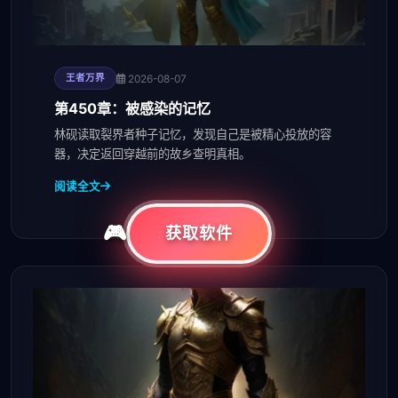
2026-08-07
王者万界
第450章：被感染的记忆
林砚读取裂界者种子记忆，发现自己是被精心投放的容
器，决定返回穿越前的故乡查明真相。
阅读全文
获取软件