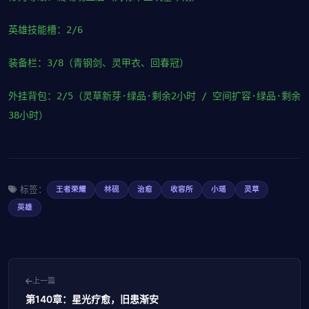
英雄技能槽：2/6
装备栏：3/8（青钢剑、灵甲衣、回春冠）
外挂背包：2/5（灵草新芽·绿品·剩余2小时 / 空间扩容·绿品·剩余
38小时）
标签：
王者荣耀
林砚
治愈
收容所
小瑶
灵草
英雄
上一篇
第140章：星光疗愈，旧患渐安