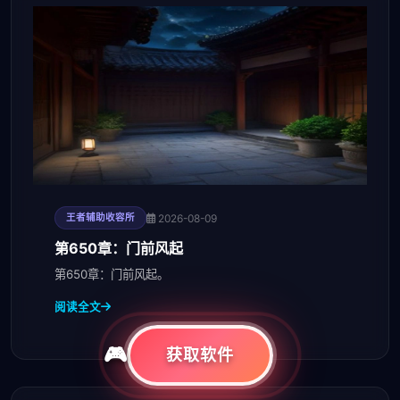
2026-08-09
王者辅助收容所
第650章：门前风起
第650章：门前风起。
阅读全文
获取软件