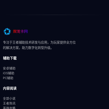
专注于王者辅助技术研发与应用，为玩家提供全方位
的解决方案，助力数字化转型升级。
辅助下载
安卓辅助
iOS辅助
PC辅助
内容阅读
全部小说
王者热讯
英雄攻略