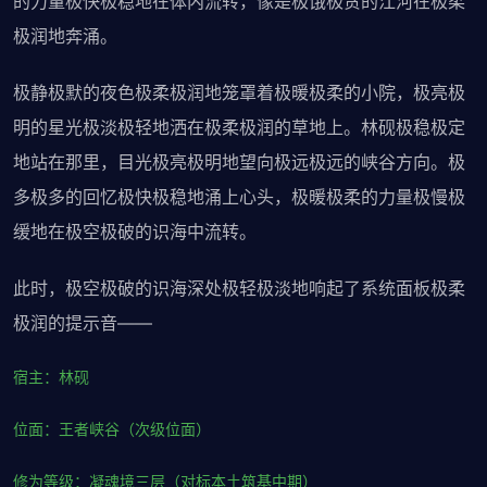
的力量极快极稳地在体内流转，像是极饿极贪的江河在极柔
极润地奔涌。
极静极默的夜色极柔极润地笼罩着极暖极柔的小院，极亮极
明的星光极淡极轻地洒在极柔极润的草地上。林砚极稳极定
地站在那里，目光极亮极明地望向极远极远的峡谷方向。极
多极多的回忆极快极稳地涌上心头，极暖极柔的力量极慢极
缓地在极空极破的识海中流转。
此时，极空极破的识海深处极轻极淡地响起了系统面板极柔
极润的提示音——
宿主：林砚
位面：王者峡谷（次级位面）
修为等级：凝魂境三层（对标本土筑基中期）