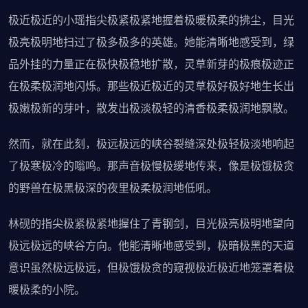
极近极近的小瑶指尖极紧极紧地握着极暖极柔的拂尘，目光
极亮极明地扫过了极多极多的英雄。她能清晰地感受到，绿
品外挂的力量正在极快极稳地扩散，灵草新芽的极痕极迹正
在极柔极润地闪烁。那些极近极近的灵草极好极好地生长出
极嫩极新的芽叶，散发出极淡极轻的清香极柔极润地飘散。
然而，就在此刻，极远极远的峡谷裂缝深处极轻极淡地响起
了极寒极冷的嗡鸣。那声音极慢极缓地传来，像是极饿极贪
的野兽在极黑极深的夜里极柔极润地低吼。
林砚的指尖极紧极紧地握住了青钢剑，目光极亮极明地望向
极远极远的峡谷方向。他能清晰地感受到，极暗极黑的天道
意识虽然极远极远，但极饿极贪的窥视极近极近地笼罩着极
暖极柔的小院。