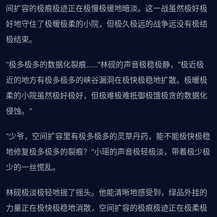
间扩容的极痕极迹正在极慢极缓地暗淡。这一战虽然极好极
好地守住了极暖极柔的小院，但极久极远的战争远没有极结
极结束。
"极多极多的数据化裂痕......"林砚的声音极稳极静，"极近极
近的地方有极多极多的峡谷漏洞在极快极稳地扩散。极暖极
柔的小院虽然极好极好，但极难极难抵御极饿极贪的数据化
侵蚀。"
"少爷，空间扩容里有极多极多的灵草丹药，能不能极快极稳
地修复极多极多的裂痕？"小瑶的声音极轻极淡，带着极少极
少的一丝慌乱。
林砚极淡极轻地摇了摇头。他能清晰地感受到，绿品外挂的
力量正在极快极稳地消散，空间扩容的极痕极迹正在极柔极