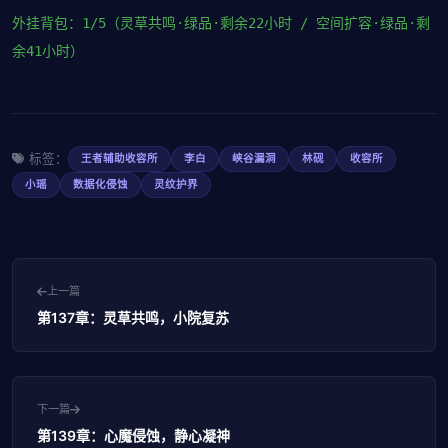
外挂背包：1/5（灵草共鸣·绿品·剩余22小时 / 空间扩容·绿品·剩
余41小时）
标签：
王者辅助收容所
李白
峡谷漏洞
林砚
收容所
小瑶
数据化侵蚀
灵纹护界
上一篇
第137章：灵草共鸣，小院复苏
下一篇
第139章：心魔侵蚀，静心凝神