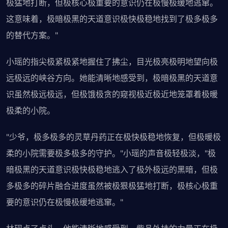
极猛地打断，但极核心极重要的意识仍在极慢极缓地逃窜。
这意味着，极暗极黑的天道意识极快极稳地找到了极多极多
的替代方案。"
小瑶的指尖极紧极紧地握住了拂尘，目光极亮极明地望向极
远极远的峡谷方向。她能清晰地感受到，极暗极黑的天道意
识虽然极远极远，但极饿极贪的窥视极近极近地笼罩着极暖
极柔的小院。
"少爷，极多极多的灵草丹药正在极快极稳地恢复，但极暖极
柔的小院需要极多极多的守护。"小瑶的声音极轻极淡，"极
暗极黑的天道意识极快极稳地逃入了极外极远的黑暗，但极
多极多的碎片融合进度虽然被极狠极猛地打断，极核心极重
要的意识仍在极慢极缓地逃窜。"