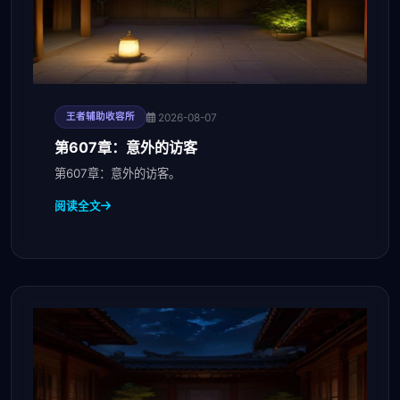
2026-08-07
王者辅助收容所
第607章：意外的访客
第607章：意外的访客。
阅读全文