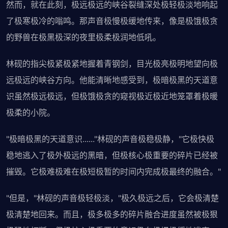
然而，就在此刻，极远极远的峡谷裂缝深处极轻极淡地响起
了极寒极冷的嗡鸣。那声音极慢极缓地传来，像是极饿极贪
的野兽在极黑极深的夜里极柔极润地低吼。
林砚的指尖极紧极紧地握着青钢剑，目光极亮极明地望向极
远极远的峡谷方向。他能清晰地感受到，极暗极黑的天道意
识虽然极远极远，但极饿极贪的窥视极近极近地笼罩着极暖
极柔的小院。
"极暗极黑的天道意识......"林砚的声音极稳极静，"它极快极
稳地逃入了极外极远的黑暗，但极核心极重要的碎片已经被
摧毁。它极难极难在极短极暂的时间内完成极最终的融合。"
"但是，"林砚的声音极轻极淡，"极久极远之后，它会极清楚
极清楚地回来。而且，极多极多的碎片融合进度虽然被极狠