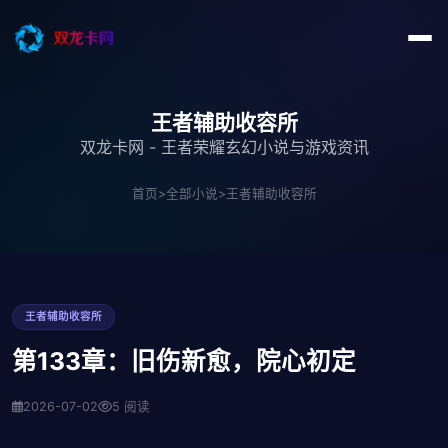
王者辅助收容所
双龙卡网 - 王者荣耀玄幻小说与游戏资讯
首页
>
全部小说
>
王者辅助收容所
王者辅助收容所
第133章：旧伤新愈，院心初定
2026-07-02
5 阅读