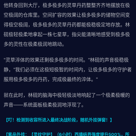
他转身回到大厅，极多极多的灵草丹药整整齐齐地摆放在极
空极阔的仓库里。空间扩容的效果让极多极多的储物空间变
得极空极阔，极多极多的灵草丹药都能极稳极定地存放。林
砚极轻极柔地拿起一株七星草，指尖能清晰地感受到极多极
多的灵性在极柔极润地跳动。
"灵草淬体的效果还剩极多极多的时间。"林砚的声音极稳极
静，"我们必须在这极短极暂的时间内，让极多极多的守护者
服用极多极多的丹药，完成极最终的淬体。"
就在此时，林砚的脑海中极轻极淡地响起了一个极柔极暖的
声音——系统面板极柔极润地浮现了。
【叮！检测到收容所进入最终决战阶段，随机外挂弹窗！】
【紫品外挂：【灵纹守护】（6小时）西墙结界强度提升500%，所