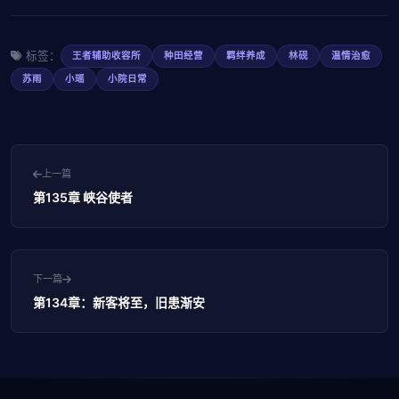
标签：
王者辅助收容所
种田经营
羁绊养成
林砚
温情治愈
苏雨
小瑶
小院日常
上一篇
第135章 峡谷使者
下一篇
第134章：新客将至，旧患渐安