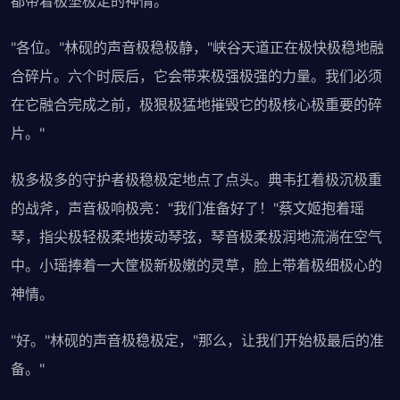
都带着极坚极定的神情。
"各位。"林砚的声音极稳极静，"峡谷天道正在极快极稳地融
合碎片。六个时辰后，它会带来极强极强的力量。我们必须
在它融合完成之前，极狠极猛地摧毁它的极核心极重要的碎
片。"
极多极多的守护者极稳极定地点了点头。典韦扛着极沉极重
的战斧，声音极响极亮："我们准备好了！"蔡文姬抱着瑶
琴，指尖极轻极柔地拨动琴弦，琴音极柔极润地流淌在空气
中。小瑶捧着一大筐极新极嫩的灵草，脸上带着极细极心的
神情。
"好。"林砚的声音极稳极定，"那么，让我们开始极最后的准
备。"