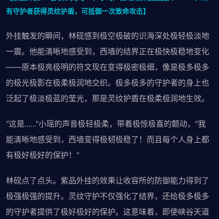
有守护者获得灵纹护盾，可抵御一次致命攻击】
外挂触发的瞬间，林砚感到极空极破的识海深处极轻极淡地
一震。他能清晰地感受到，西墙的结界正在极快极稳地变化
——原本极亮极明的符文现在变得极密极细，像是极多极多
的极光极影在极柔极润地交织。极多极多的守护者的身上也
泛起了极淡极蓝的莹光，那是灵纹护盾在极柔极润地生效。
"这是......"小瑶的声音极轻极柔，带着极惊极喜的颤动，"我
能清晰地感受到，西墙变得极韧极稳了！而且每个人身上都
有极好极好的保护！"
林砚点了点头。紫品外挂的效果让收容所的防御能力得到了
极强极强的提升。灵纹守护不仅强化了结界，还给极多极多
的守护者提供了极好极好的保护。这意味着，即使峡谷天道