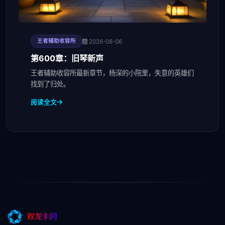
2026-08-06
王者辅助收容所
第600章：旧琴新声
王者辅助收容所最新章节，杨深的小院里，失意的英雄们
找到了归处。
阅读全文