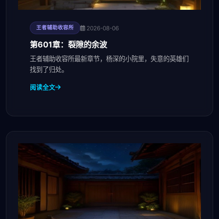
2026-08-06
王者辅助收容所
第601章：裂隙的余波
王者辅助收容所最新章节，杨深的小院里，失意的英雄们
找到了归处。
阅读全文