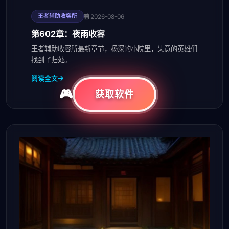
2026-08-06
王者辅助收容所
第602章：夜雨收容
王者辅助收容所最新章节，杨深的小院里，失意的英雄们
找到了归处。
阅读全文
获取软件