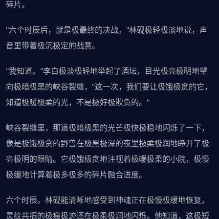
碎片。
"六个时辰后，就是极最终的决战。"林砚极轻极淡地说，声
音里带着极沉极定的战意。
"我知道。"李白极淡极轻地举起了酒坛，目光极亮极明地望
向极暗极黑的峡谷裂缝，"这一次，我们要让极饿极贪的它，
知道极暖极柔的光，不是极好极欺负的。"
峡谷裂缝里，那道极暗极黑的光芒极快极稳地闪烁了一下，
像是极饿极贪的野兽在极黑极深的夜里极柔极润地睁开了极
亮极明的眼睛。它极饿极贪地注视着极暖极柔的小院，极慢
极缓地计算着极多极多的碎片融合进度。
六个时辰。林砚能清晰地感受到神魂正在极慢极缓地恢复，
灵纹共振的极痕极迹还在极柔极润地闪烁。他知道，这极短