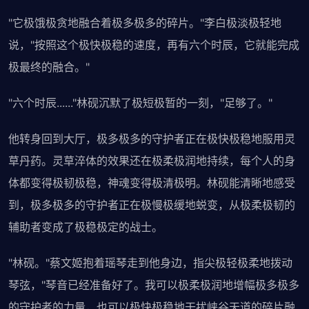
"它极饿极贪地融合着极多极多的碎片。"李白极淡极轻地
说，"按照这个极快极稳的速度，再有六个时辰，它就能完成
极最终的融合。"
"六个时辰......"林砚沉默了极短极暂的一刻，"足够了。"
他转身回到大厅，极多极多的守护者正在极快极稳地服用灵
草丹药。灵草淬体的效果还在极柔极润地持续，每个人的身
体都变得极韧极稳，神魂变得极清极明。林砚能清晰地感受
到，极多极多的守护者正在极慢极缓地蜕变，从极柔极韧的
辅助者变成了极稳极定的战士。
"林砚。"蔡文姬抱着瑶琴走到他身边，指尖极轻极柔地拨动
琴弦，"琴音已经准备好了。我可以极柔极润地增幅极多极多
的守护者的力量，也可以极快极稳地干扰峡谷天道的碎片融