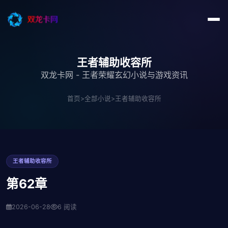
王者辅助收容所
双龙卡网 - 王者荣耀玄幻小说与游戏资讯
首页
>
全部小说
>
王者辅助收容所
王者辅助收容所
第62章
2026-06-28
6 阅读