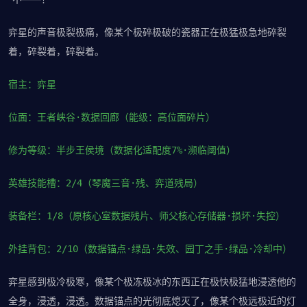
弈星的声音极裂极痛，像某个极碎极破的瓷器正在极猛极急地碎裂
着，碎裂着，碎裂着。
宿主：弈星
位面：王者峡谷·数据回廊（能级：高位面碎片）
修为等级：半步王侯境（数据化适配度7%·濒临阈值）
英雄技能槽：2/4（琴魔三音·残、弈道残局）
装备栏：1/8（原核心室数据残片、师父核心存储器·损坏·失控）
外挂背包：2/10（数据锚点·绿品·失效、园丁之手·绿品·冷却中）
弈星感到极冷极寒，像某个极冻极冰的东西正在极快极猛地浸透他的
全身，浸透，浸透。数据锚点的光彻底熄灭了，像某个极远极近的灯