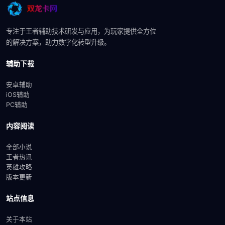
专注于王者辅助技术研发与应用，为玩家提供全方位
的解决方案，助力数字化转型升级。
辅助下载
安卓辅助
iOS辅助
PC辅助
内容阅读
全部小说
王者热讯
英雄攻略
版本更新
站点信息
关于本站