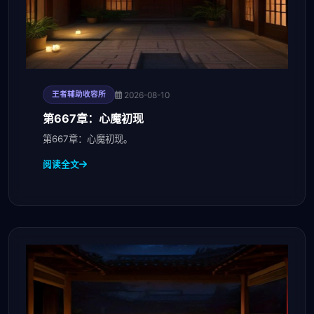
2026-08-10
王者辅助收容所
第667章：心魔初现
第667章：心魔初现。
阅读全文