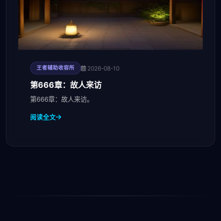
2026-08-10
王者辅助收容所
第666章：故人来访
第666章：故人来访。
阅读全文