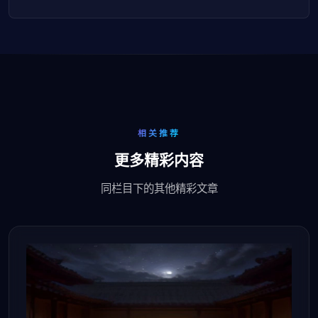
相关推荐
更多精彩内容
同栏目下的其他精彩文章